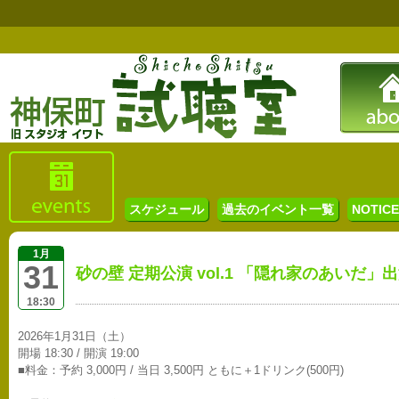
スケジュール
過去のイベント一覧
NOTICE 
1月
31
砂の壁 定期公演 vol.1 「隠れ家のあいだ」出
18:30
2026年1月31日（土）
開場 18:30 / 開演 19:00
■料金：予約 3,000円 / 当日 3,500円 ともに＋1ドリンク(500円)