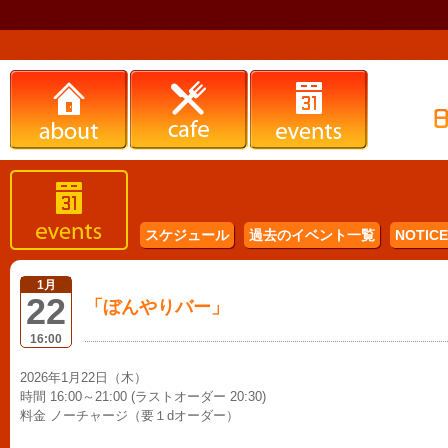
スケジュール
過去のイベント一覧
NOTICE 
1月
22
「ぼんやりバー」
16:00
2026年1月22日（木）
時間 16:00～21:00 (ラストオーダー 20:30)
料金 ノーチャージ（要１dオーダー）