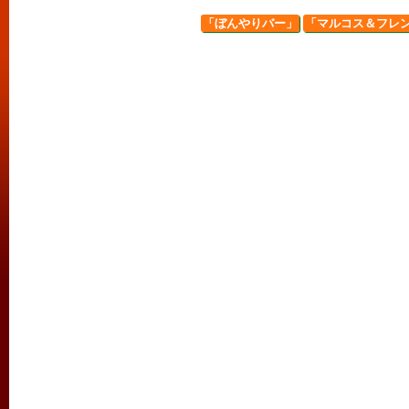
「ぼんやりバー」
「マルコス＆フレン