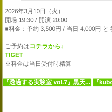
2026年3月10日（火）
開場 19:30 / 開演 20:00
■料金：予約 3,500円 / 当日 4,000円
ご予約は
コチラから↓
TIGET
※料金は当日受付時精算
『透過する実験室 vol.7』黒天...
『kubo