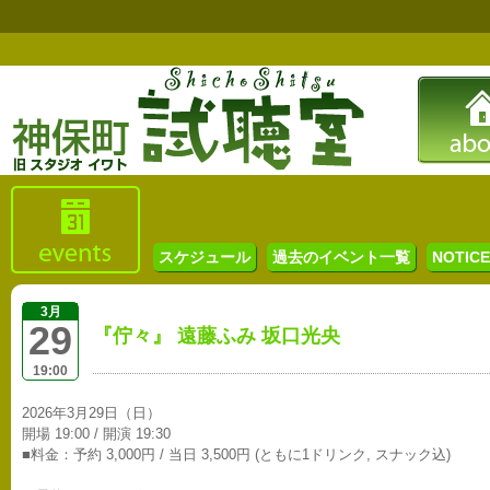
スケジュール
過去のイベント一覧
NOTICE 
3月
29
『佇々』 遠藤ふみ 坂口光央
19:00
2026年3月29日（日）
開場 19:00 / 開演 19:30
■料金：予約 3,000円 / 当日 3,500円 (ともに1ドリンク, スナック込)