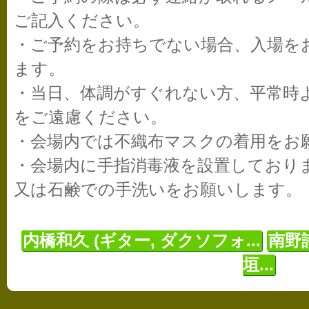
ご記入ください。
・ご予約をお持ちでない場合、入場を
ます。
・当日、体調がすぐれない方、平常時
をご遠慮ください。
・会場内では不織布マスクの着用をお
・会場内に手指消毒液を設置しており
又は石鹸での手洗いをお願いします。
内橋和久 (ギター, ダクソフォ...
南野
垣...