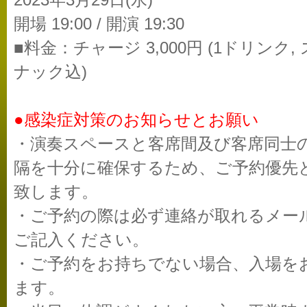
2023年3月29日(水)
開場 19:00 / 開演 19:30
■料金：チャージ 3,000円 (1ドリンク, 
ナック込)
●感染症対策のお知らせとお願い
・演奏スペースと客席間及び客席同士
隔を十分に確保するため、ご予約優先
致します。
・ご予約の際は必ず連絡が取れるメー
ご記入ください。
・ご予約をお持ちでない場合、入場を
ます。