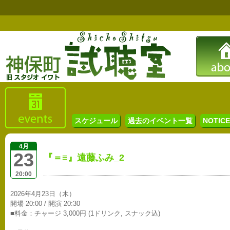
スケジュール
過去のイベント一覧
NOTICE 
4月
23
『＝≡』遠藤ふみ_2
20:00
2026年4月23日（木）
開場 20:00 / 開演 20:30
■料金：チャージ 3,000円 (1ドリンク, スナック込)